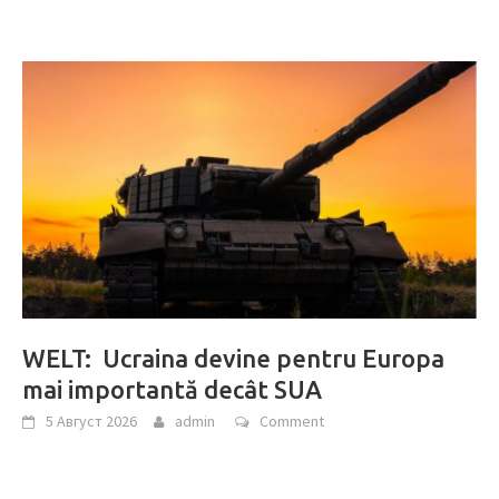
WELT: Ucraina devine pentru Europa
mai importantă decât SUA
5 Август 2026
admin
Comment