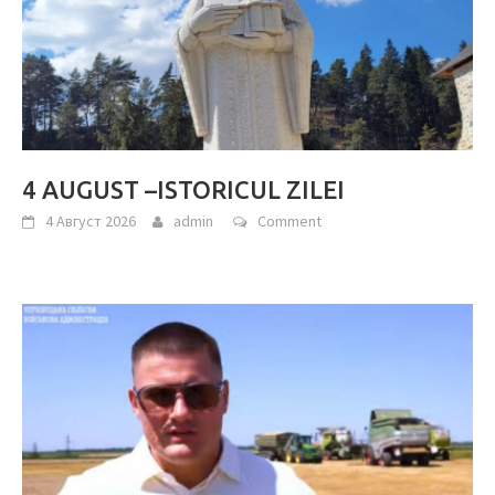
4 AUGUST –ISTORICUL ZILEI
4 Август 2026
admin
Comment