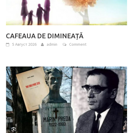
CAFEAUA DE DIMINEAȚĂ
5 Август 2026
admin
Comment