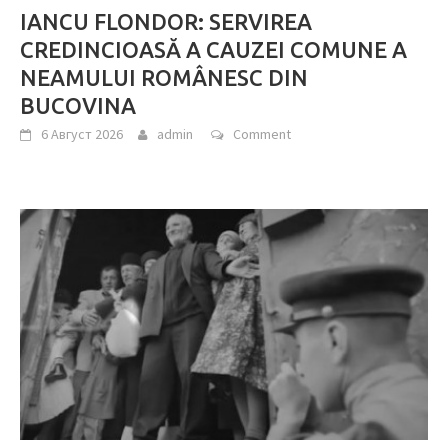
IANCU FLONDOR: SERVIREA
CREDINCIOASĂ A CAUZEI COMUNE A
NEAMULUI ROMÂNESC DIN
BUCOVINA
6 Август 2026
admin
Comment