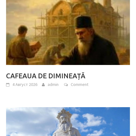
CAFEAUA DE DIMINEAȚĂ
4 Август 2026
admin
Comment