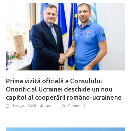
Prima vizită oficială a Consulului
Onorific al Ucrainei deschide un nou
capitol al cooperării româno-ucrainene
4 Август 2026
admin
Comment