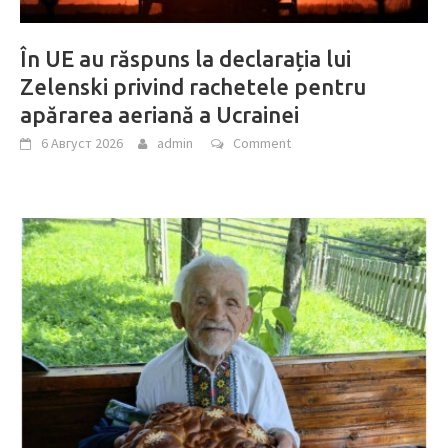
În UE au răspuns la declarația lui
Zelenski privind rachetele pentru
apărarea aeriană a Ucrainei
6 Август 2026
admin
Comment