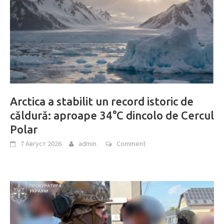
Arctica a stabilit un record istoric de
căldură: aproape 34°C dincolo de Cercul
Polar
7 Август 2026
admin
Comment