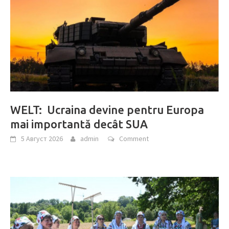
WELT: Ucraina devine pentru Europa
mai importantă decât SUA
5 Август 2026
admin
Comment