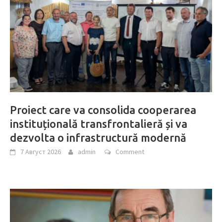
Proiect care va consolida cooperarea
instituțională transfrontalieră și va
dezvolta o infrastructură modernă
7 Август 2026
admin
Comment