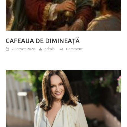
CAFEAUA DE DIMINEAȚĂ
7 Август 2026
admin
Comment