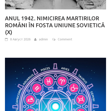
ANUL 1942. NIMICIREA MARTIRILOR
ROMÂNI ÎN FOSTA UNIUNE SOVIETICĂ
(X)
8 Август 2026
admin
Comment