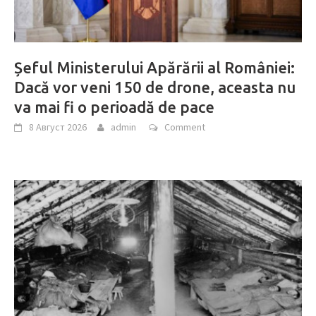
Șeful Ministerului Apărării al României:
Dacă vor veni 150 de drone, aceasta nu
va mai fi o perioadă de pace
8 Август 2026
admin
Comment