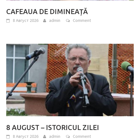
CAFEAUA DE DIMINEAȚĂ
8 Август 2026
admin
Comment
8 AUGUST – ISTORICUL ZILEI
8 Август 2026
admin
Comment