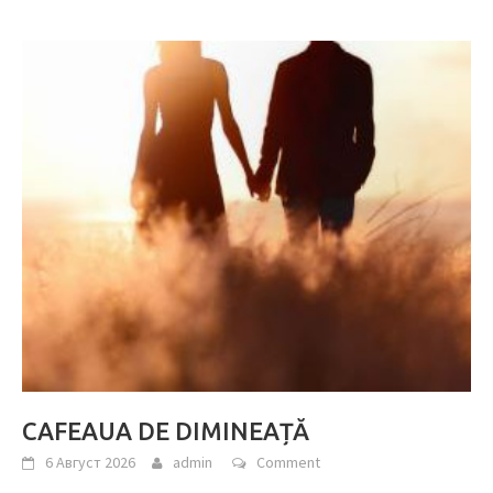
CAFEAUA DE DIMINEAȚĂ
6 Август 2026
admin
Comment