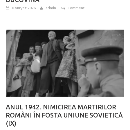
6 Август 2026
admin
Comment
ANUL 1942. NIMICIREA MARTIRILOR
ROMÂNI ÎN FOSTA UNIUNE SOVIETICĂ
(IX)