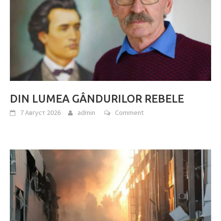
DIN LUMEA GÂNDURILOR REBELE
7 Август 2026
admin
Comment