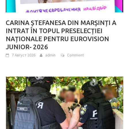
CARINA ȘTEFANESA DIN MARȘINȚI A
INTRAT ÎN TOPUL PRESELECȚIEI
NAȚIONALE PENTRU EUROVISION
JUNIOR- 2026
7 Август 2026
admin
Comment