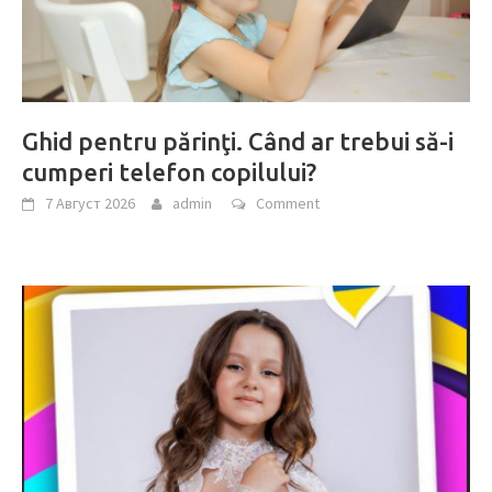
Ghid pentru părinţi. Când ar trebui să-i
cumperi telefon copilului?
7 Август 2026
admin
Comment