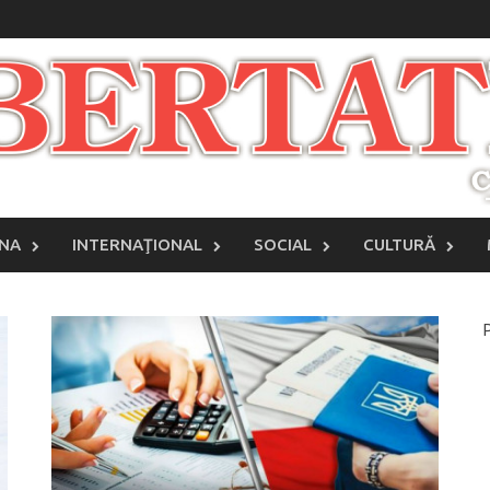
INA
INTERNAŢIONAL
SOCIAL
CULTURĂ
P