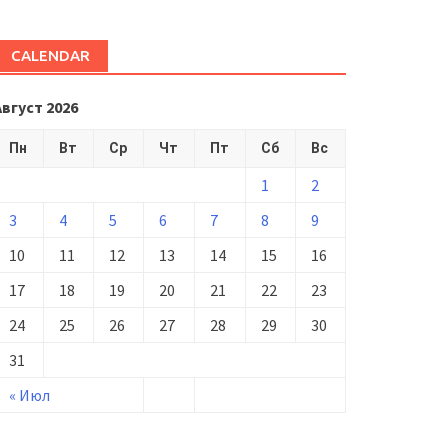
CALENDAR
Август 2026
Пн
Вт
Ср
Чт
Пт
Сб
Вс
1
2
3
4
5
6
7
8
9
10
11
12
13
14
15
16
17
18
19
20
21
22
23
24
25
26
27
28
29
30
31
« Июл