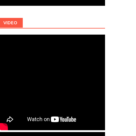
VIDEO