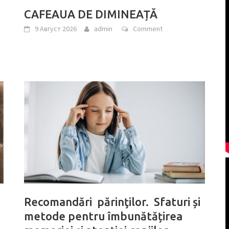
CAFEAUA DE DIMINEAȚĂ
9 Август 2026
admin
Comment
Recomandări părinţilor. Sfaturi și
metode pentru îmbunătățirea