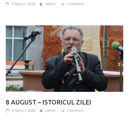
8 Август 2026
admin
Comment
8 AUGUST – ISTORICUL ZILEI
8 Август 2026
admin
Comment