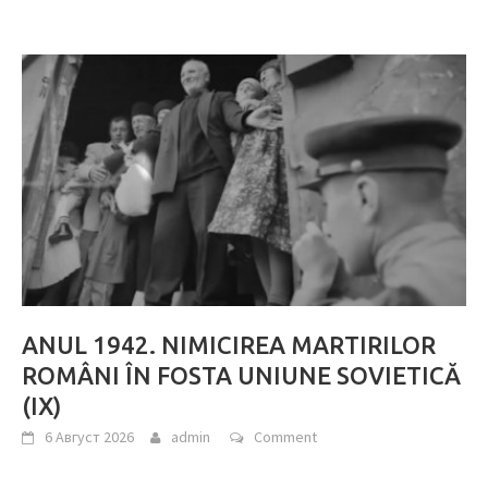
ANUL 1942. NIMICIREA MARTIRILOR
ROMÂNI ÎN FOSTA UNIUNE SOVIETICĂ
(IX)
6 Август 2026
admin
Comment