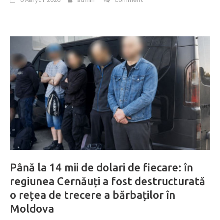
Până la 14 mii de dolari de fiecare: în
regiunea Cernăuți a fost destructurată
o rețea de trecere a bărbaților în
Moldova