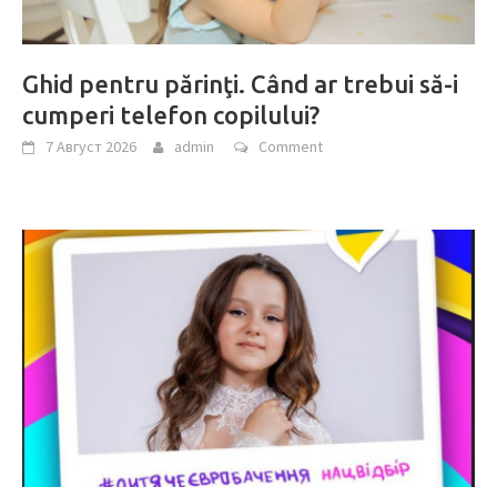
Ghid pentru părinţi. Când ar trebui să-i
cumperi telefon copilului?
7 Август 2026
admin
Comment