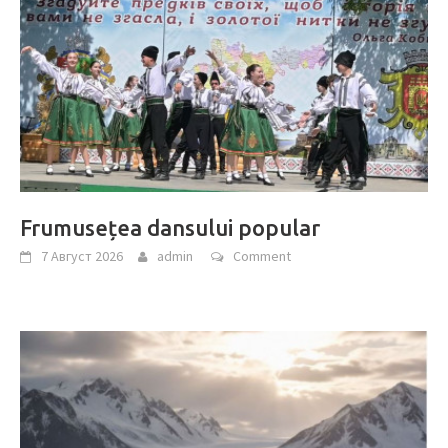
Frumusețea dansului popular
7 Август 2026
admin
Comment