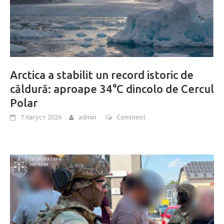
Arctica a stabilit un record istoric de
căldură: aproape 34°C dincolo de Cercul
Polar
7 Август 2026
admin
Comment