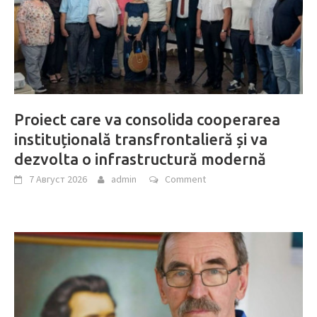
Proiect care va consolida cooperarea
instituțională transfrontalieră și va
dezvolta o infrastructură modernă
7 Август 2026
admin
Comment