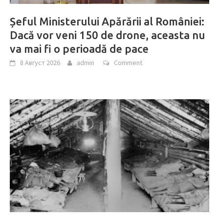
Șeful Ministerului Apărării al României:
Dacă vor veni 150 de drone, aceasta nu
va mai fi o perioadă de pace
8 Август 2026
admin
Comment