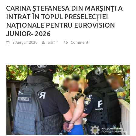
CARINA ȘTEFANESA DIN MARȘINȚI A
INTRAT ÎN TOPUL PRESELECȚIEI
NAȚIONALE PENTRU EUROVISION
JUNIOR- 2026
7 Август 2026
admin
Comment