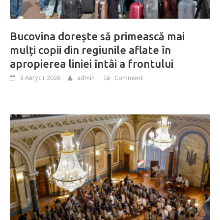
Bucovina dorește să primească mai
mulți copii din regiunile aflate în
apropierea liniei întâi a frontului
8 Август 2026
admin
Comment