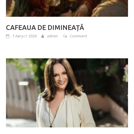
CAFEAUA DE DIMINEAȚĂ
7 Август 2026
admin
Comment