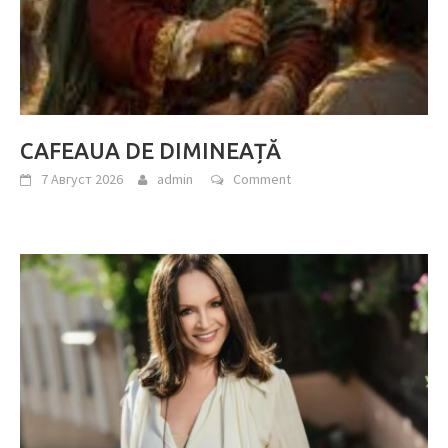
CAFEAUA DE DIMINEAȚĂ
7 Август 2026
admin
Comment