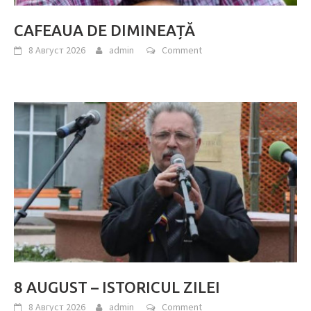
CAFEAUA DE DIMINEAȚĂ
8 Август 2026
admin
Comment
8 AUGUST – ISTORICUL ZILEI
8 Август 2026
admin
Comment