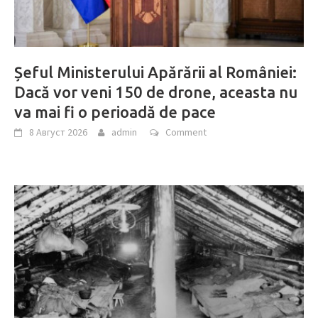
Șeful Ministerului Apărării al României:
Dacă vor veni 150 de drone, aceasta nu
va mai fi o perioadă de pace
8 Август 2026
admin
Comment