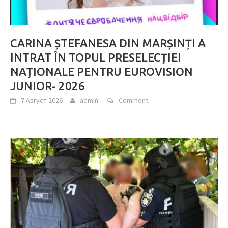
CARINA ȘTEFANESA DIN MARȘINȚI A
INTRAT ÎN TOPUL PRESELECȚIEI
NAȚIONALE PENTRU EUROVISION
JUNIOR- 2026
7 Август 2026
admin
Comment