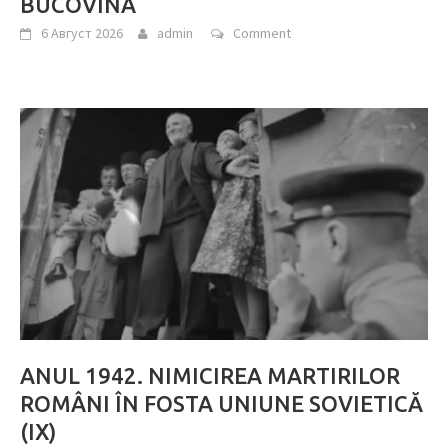
BUCOVINA
6 Август 2026
admin
Comment
ANUL 1942. NIMICIREA MARTIRILOR
ROMÂNI ÎN FOSTA UNIUNE SOVIETICĂ
(IX)