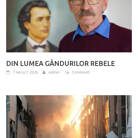
DIN LUMEA GÂNDURILOR REBELE
7 Август 2026
admin
Comment