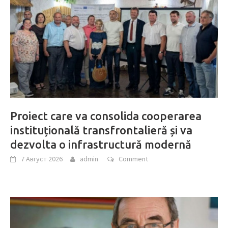
Proiect care va consolida cooperarea
instituțională transfrontalieră și va
dezvolta o infrastructură modernă
7 Август 2026
admin
Comment