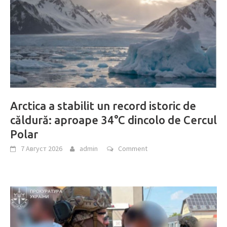
Arctica a stabilit un record istoric de
căldură: aproape 34°C dincolo de Cercul
Polar
7 Август 2026
admin
Comment