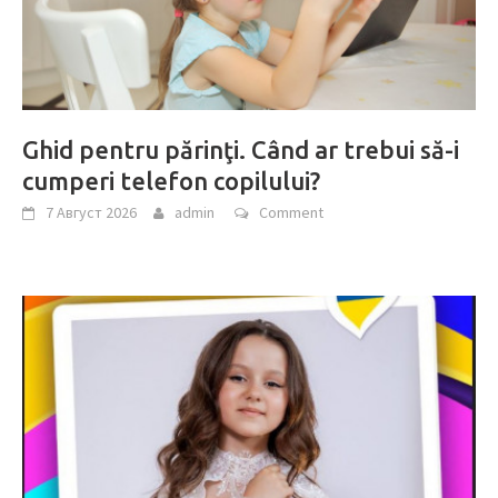
Ghid pentru părinţi. Când ar trebui să-i
cumperi telefon copilului?
7 Август 2026
admin
Comment