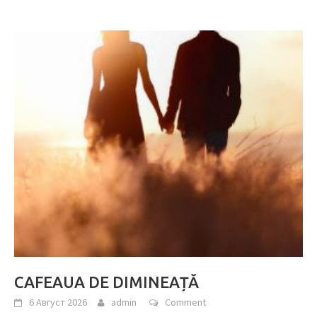
CAFEAUA DE DIMINEAȚĂ
6 Август 2026
admin
Comment