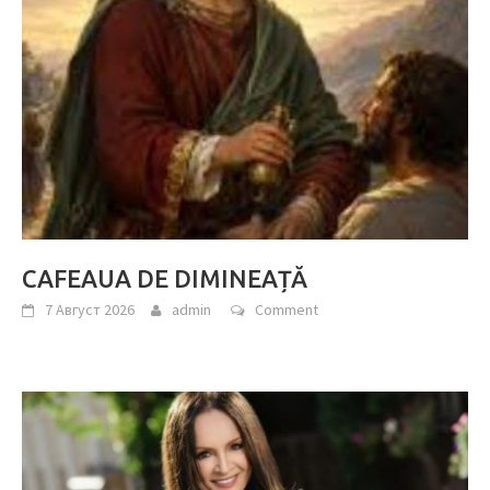
CAFEAUA DE DIMINEAȚĂ
7 Август 2026
admin
Comment