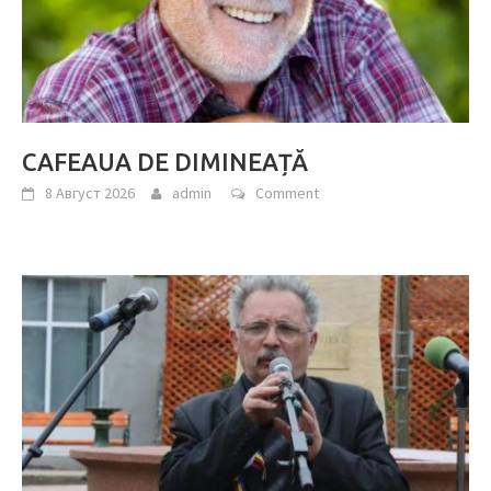
CAFEAUA DE DIMINEAȚĂ
8 Август 2026
admin
Comment