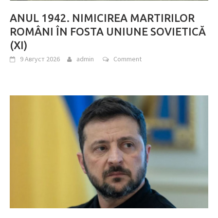
ANUL 1942. NIMICIREA MARTIRILOR
ROMÂNI ÎN FOSTA UNIUNE SOVIETICĂ
(XI)
9 Август 2026
admin
Comment