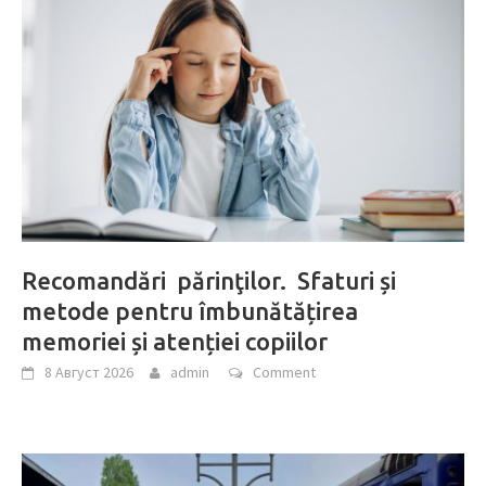
Recomandări părinţilor. Sfaturi și
metode pentru îmbunătățirea
memoriei și atenției copiilor
8 Август 2026
admin
Comment