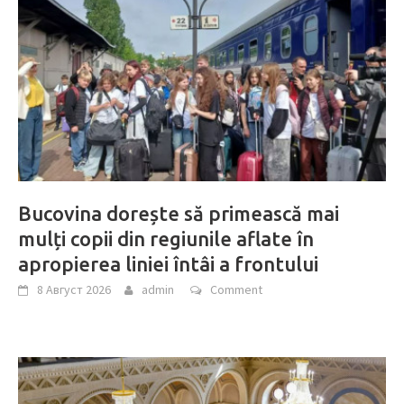
Bucovina dorește să primească mai
mulți copii din regiunile aflate în
apropierea liniei întâi a frontului
8 Август 2026
admin
Comment