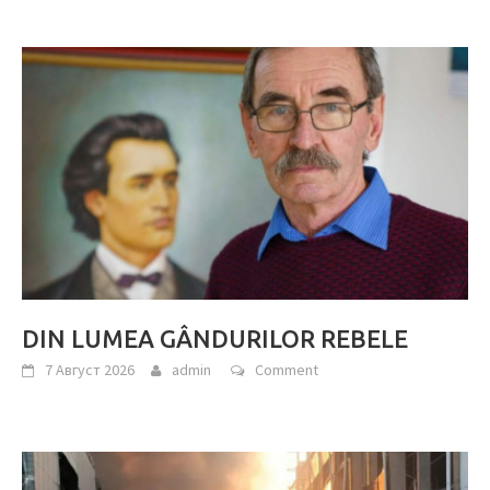
DIN LUMEA GÂNDURILOR REBELE
7 Август 2026
admin
Comment