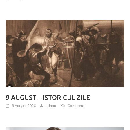
9 AUGUST – ISTORICUL ZILEI
9 Август 2026
admin
Comment