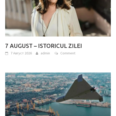
7 AUGUST – ISTORICUL ZILEI
7 Август 2026
admin
Comment