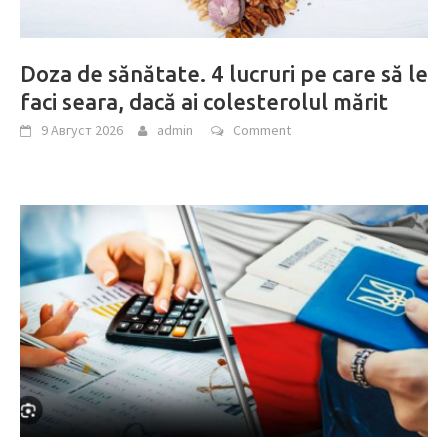
Doza de sănătate. 4 lucruri pe care să le
faci seara, dacă ai colesterolul mărit
9 Август 2026
admin
Comment