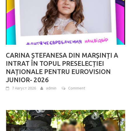
CARINA ȘTEFANESA DIN MARȘINȚI A
INTRAT ÎN TOPUL PRESELECȚIEI
NAȚIONALE PENTRU EUROVISION
JUNIOR- 2026
7 Август 2026
admin
Comment