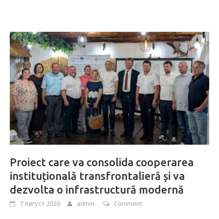
Proiect care va consolida cooperarea
instituțională transfrontalieră și va
dezvolta o infrastructură modernă
7 Август 2026
admin
Comment