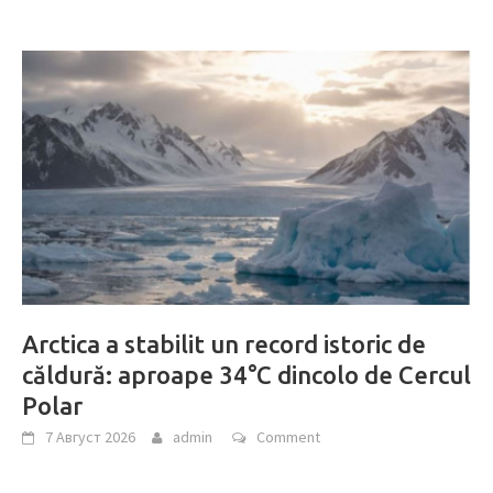
Arctica a stabilit un record istoric de
căldură: aproape 34°C dincolo de Cercul
Polar
7 Август 2026
admin
Comment