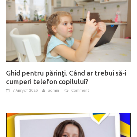
Ghid pentru părinţi. Când ar trebui să-i
cumperi telefon copilului?
7 Август 2026
admin
Comment