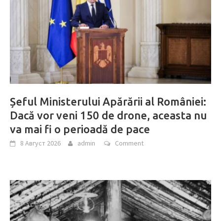
Șeful Ministerului Apărării al României:
Dacă vor veni 150 de drone, aceasta nu
va mai fi o perioadă de pace
8 Август 2026
admin
Comment