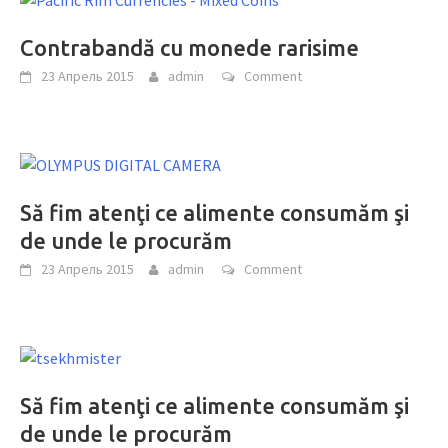
Contrabandă cu monede rarisime
23 Апрель 2015
admin
Comment
Să fim atenţi ce alimente consumăm şi
de unde le procurăm
23 Апрель 2015
admin
Comment
Să fim atenţi ce alimente consumăm şi
de unde le procurăm