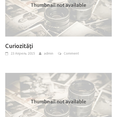
Curiozități
23 Апрель 2015
admin
Comment