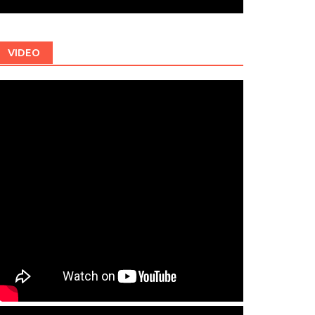
VIDEO