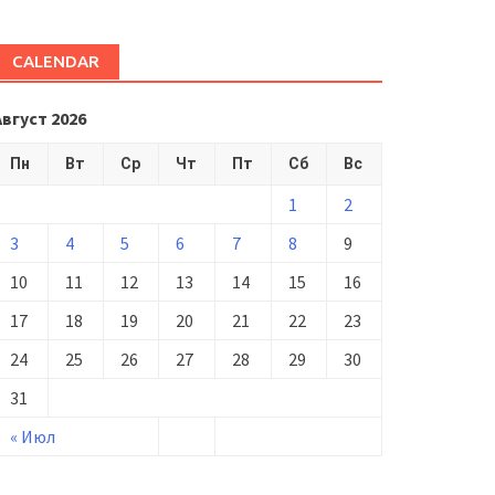
CALENDAR
Август 2026
Пн
Вт
Ср
Чт
Пт
Сб
Вс
1
2
3
4
5
6
7
8
9
10
11
12
13
14
15
16
17
18
19
20
21
22
23
24
25
26
27
28
29
30
31
« Июл