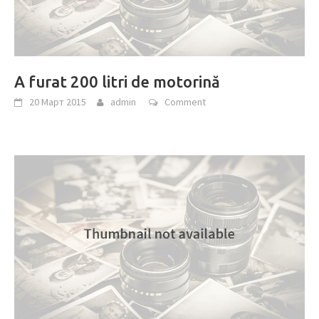
A furat 200 litri de motorină
20 Март 2015
admin
Comment