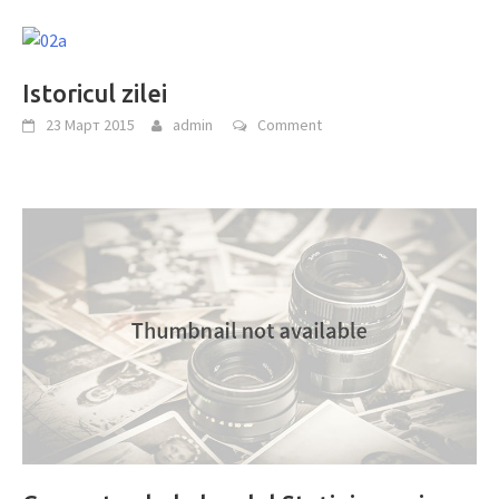
Istoricul zilei
23 Март 2015
admin
Comment