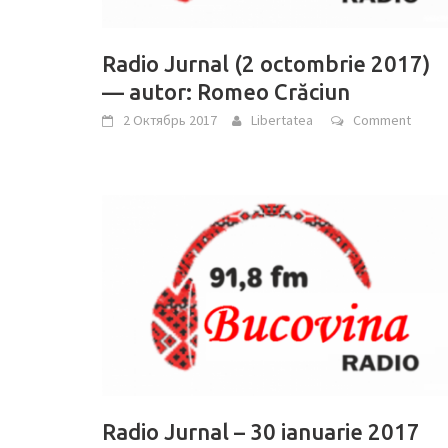
Radio Jurnal (2 octombrie 2017)
— autor: Romeo Crăciun
2 Октябрь 2017
Libertatea
Comment
Radio Jurnal – 30 ianuarie 2017