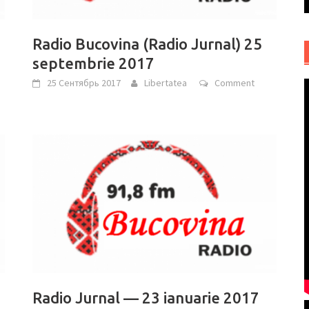
Radio Bucovina (Radio Jurnal) 25
septembrie 2017
25 Сентябрь 2017
Libertatea
Comment
Radio Jurnal — 23 ianuarie 2017