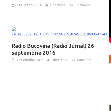
11 Октябрь 2016
Libertatea
Comment
Radio Bucovina (Radio Jurnal) 26
septembrie 2016
26 Сентябрь 2016
Libertatea
Comment