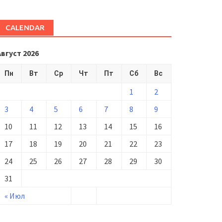
CALENDAR
Август 2026
Пн
Вт
Ср
Чт
Пт
Сб
Вс
1
2
3
4
5
6
7
8
9
10
11
12
13
14
15
16
17
18
19
20
21
22
23
24
25
26
27
28
29
30
31
« Июл