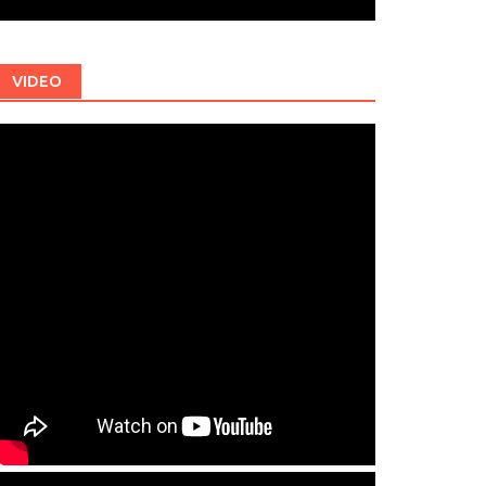
VIDEO