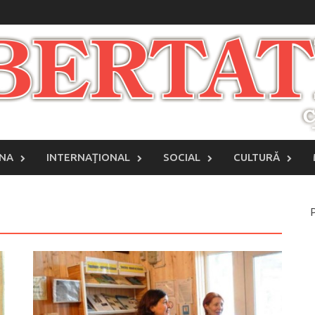
INA
INTERNAŢIONAL
SOCIAL
CULTURĂ
P