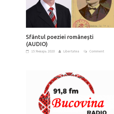
Sfântul poeziei românești
(AUDIO)
15 Январь 2020
Libertatea
Comment