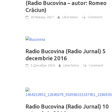
(Radio Bucovina – autor: Romeo
Crăciun)
30 Январь 2017
Libertatea
Comment
Radio Bucovina (Radio Jurnal) 5
decembrie 2016
5 Декабрь 2016
Libertatea
Comment
Radio Bucovina (Radio Jurnal) 10