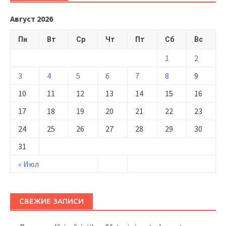
Август 2026
Пн
Вт
Ср
Чт
Пт
Сб
Вс
1
2
3
4
5
6
7
8
9
10
11
12
13
14
15
16
17
18
19
20
21
22
23
24
25
26
27
28
29
30
31
« Июл
СВЕЖИЕ ЗАПИСИ