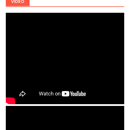
VIDEO