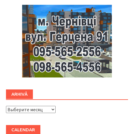
ARHIVĂ
ARHIVĂ
CALENDAR