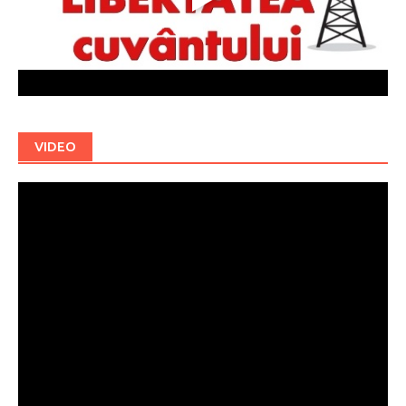
VIDEO