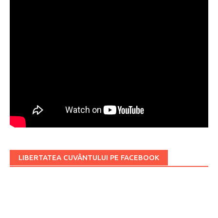
LIBERTATEA CUVÂNTULUI PE FACEBOOK