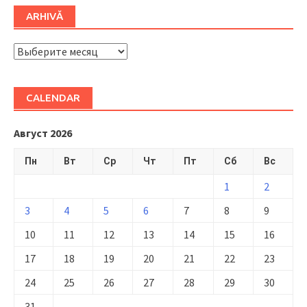
ARHIVĂ
ARHIVĂ
CALENDAR
Август 2026
Пн
Вт
Ср
Чт
Пт
Сб
Вс
1
2
3
4
5
6
7
8
9
10
11
12
13
14
15
16
17
18
19
20
21
22
23
24
25
26
27
28
29
30
31