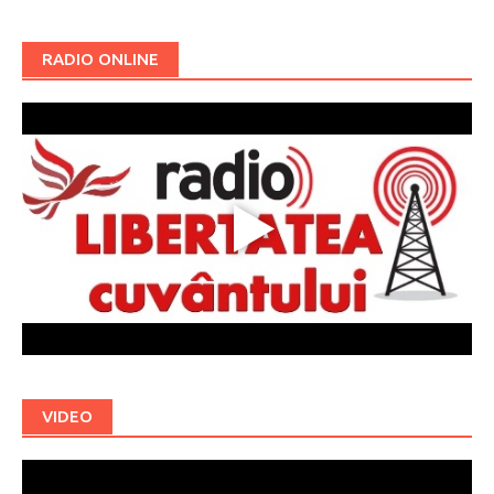
RADIO ONLINE
VIDEO