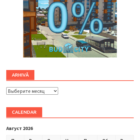
ARHIVĂ
ARHIVĂ
CALENDAR
Август 2026