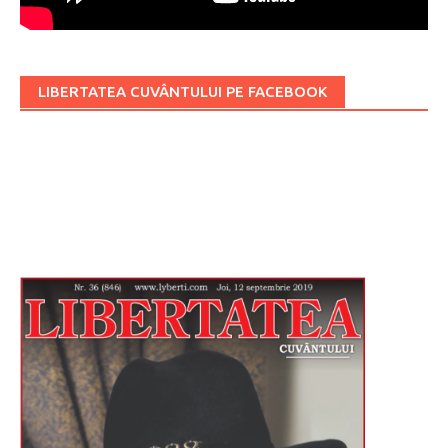
LIBERTATEA CUVÂNTULUI PE FACEBOOK