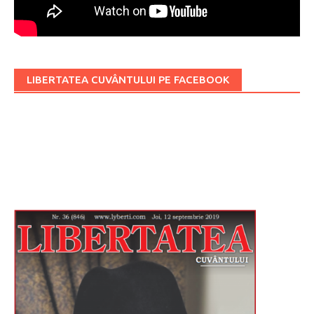
LIBERTATEA CUVÂNTULUI PE FACEBOOK