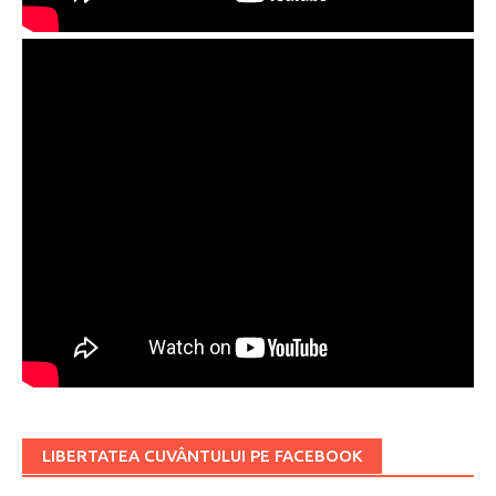
LIBERTATEA CUVÂNTULUI PE FACEBOOK