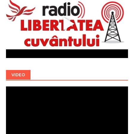
VIDEO