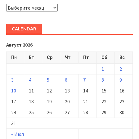
ARHIVĂ
CALENDAR
Август 2026
Пн
Вт
Ср
Чт
Пт
Сб
Вс
1
2
3
4
5
6
7
8
9
10
11
12
13
14
15
16
17
18
19
20
21
22
23
24
25
26
27
28
29
30
31
« Июл