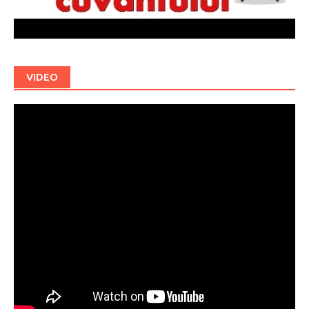
VIDEO