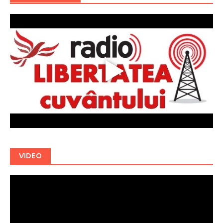
VIDEO