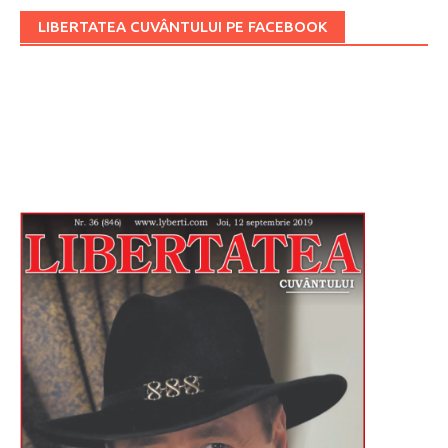
LIBERTATEA CUVÂNTULUI PE FACEBOOK