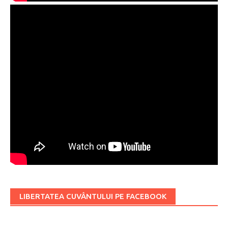
LIBERTATEA CUVÂNTULUI PE FACEBOOK