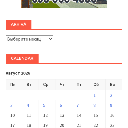
ARHIVĂ
ARHIVĂ
CALENDAR
Август 2026
Пн
Вт
Ср
Чт
Пт
Сб
Вс
1
2
3
4
5
6
7
8
9
10
11
12
13
14
15
16
17
18
19
20
21
22
23