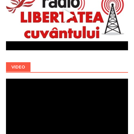
VIDEO