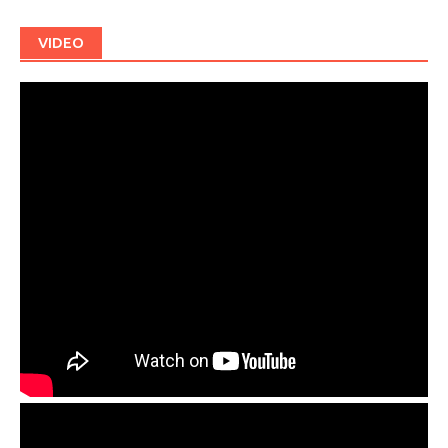
VIDEO