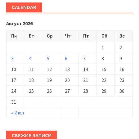
CALENDAR
Август 2026
Пн
Вт
Ср
Чт
Пт
Сб
Вс
1
2
3
4
5
6
7
8
9
10
11
12
13
14
15
16
17
18
19
20
21
22
23
24
25
26
27
28
29
30
31
« Июл
СВЕЖИЕ ЗАПИСИ