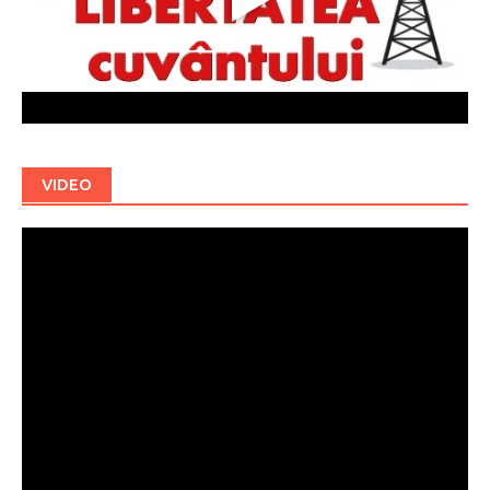
VIDEO