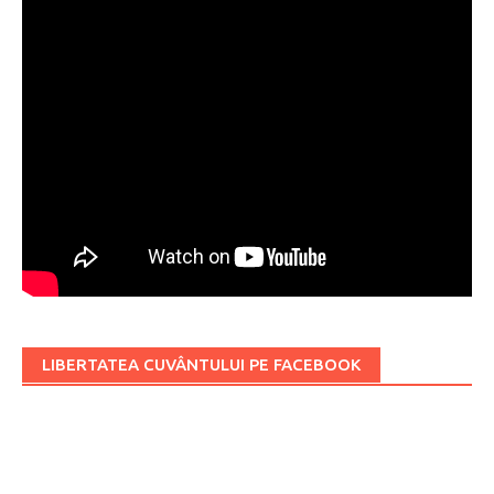
LIBERTATEA CUVÂNTULUI PE FACEBOOK