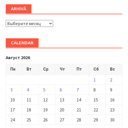
ARHIVĂ
ARHIVĂ
CALENDAR
Август 2026
Пн
Вт
Ср
Чт
Пт
Сб
Вс
1
2
3
4
5
6
7
8
9
10
11
12
13
14
15
16
17
18
19
20
21
22
23
24
25
26
27
28
29
30