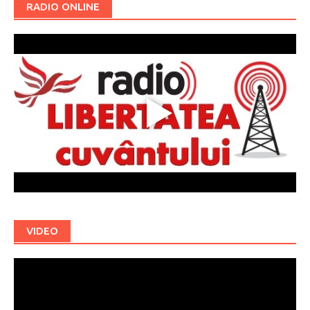
RADIO ONLINE
VIDEO