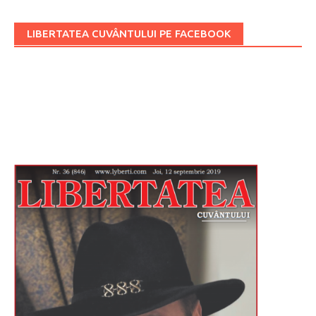
LIBERTATEA CUVÂNTULUI PE FACEBOOK