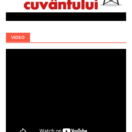
VIDEO