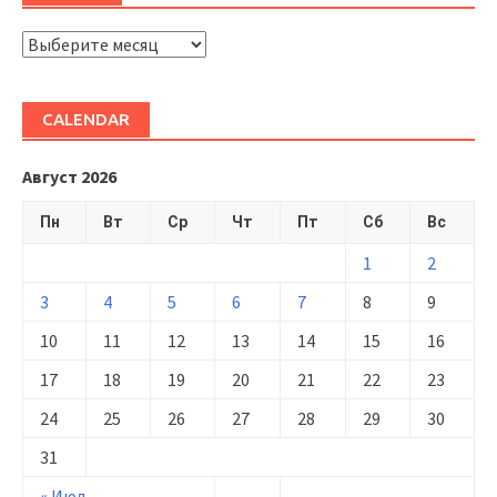
ARHIVĂ
CALENDAR
Август 2026
Пн
Вт
Ср
Чт
Пт
Сб
Вс
1
2
3
4
5
6
7
8
9
10
11
12
13
14
15
16
17
18
19
20
21
22
23
24
25
26
27
28
29
30
31
« Июл