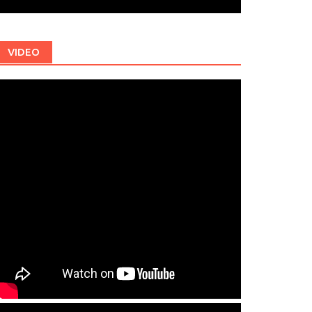
VIDEO