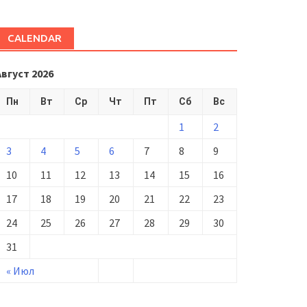
CALENDAR
Август 2026
Пн
Вт
Ср
Чт
Пт
Сб
Вс
1
2
3
4
5
6
7
8
9
10
11
12
13
14
15
16
17
18
19
20
21
22
23
24
25
26
27
28
29
30
31
« Июл