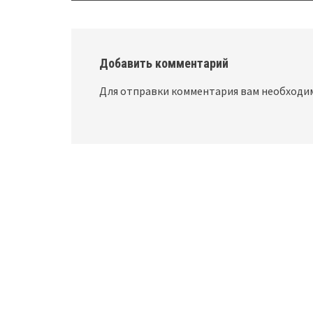
Добавить комментарий
Для отправки комментария вам необход