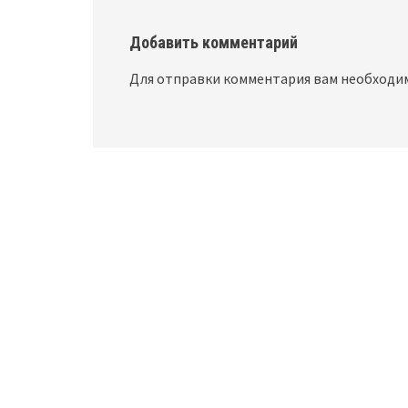
Добавить комментарий
Для отправки комментария вам необход