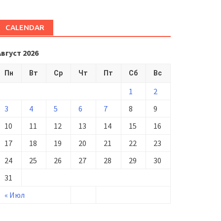
CALENDAR
Август 2026
Пн
Вт
Ср
Чт
Пт
Сб
Вс
1
2
3
4
5
6
7
8
9
10
11
12
13
14
15
16
17
18
19
20
21
22
23
24
25
26
27
28
29
30
31
« Июл