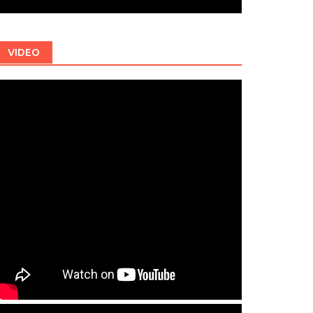
VIDEO