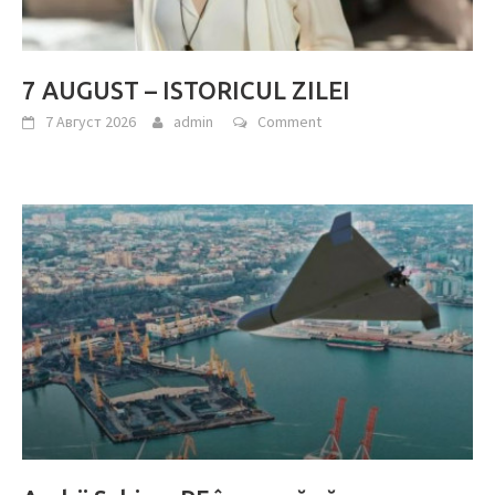
7 AUGUST – ISTORICUL ZILEI
7 Август 2026
admin
Comment