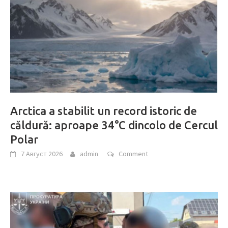
Arctica a stabilit un record istoric de
căldură: aproape 34°C dincolo de Cercul
Polar
7 Август 2026
admin
Comment