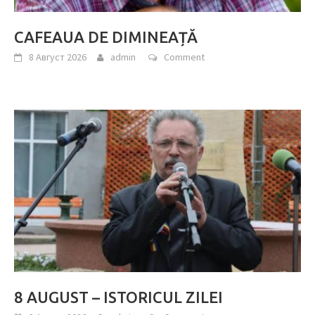
CAFEAUA DE DIMINEAȚĂ
8 Август 2026
admin
Comment
8 AUGUST – ISTORICUL ZILEI