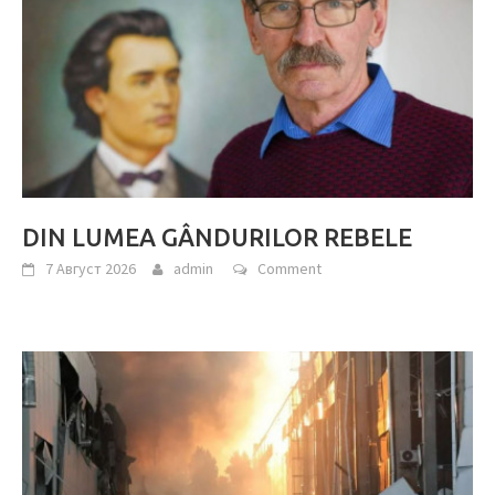
DIN LUMEA GÂNDURILOR REBELE
7 Август 2026
admin
Comment