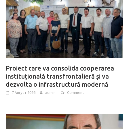
Proiect care va consolida cooperarea
instituțională transfrontalieră și va
dezvolta o infrastructură modernă
7 Август 2026
admin
Comment