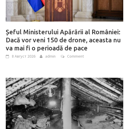
Șeful Ministerului Apărării al României:
Dacă vor veni 150 de drone, aceasta nu
va mai fi o perioadă de pace
8 Август 2026
admin
Comment