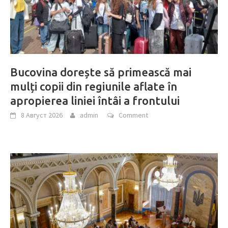
Bucovina dorește să primească mai
mulți copii din regiunile aflate în
apropierea liniei întâi a frontului
8 Август 2026
admin
Comment