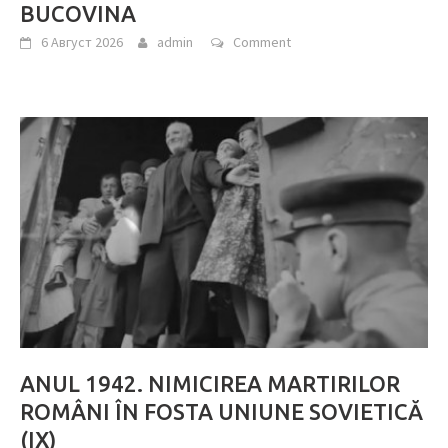
BUCOVINA
6 Август 2026
admin
Comment
ANUL 1942. NIMICIREA MARTIRILOR
ROMÂNI ÎN FOSTA UNIUNE SOVIETICĂ
(IX)