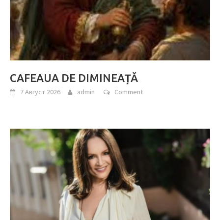
CAFEAUA DE DIMINEAȚĂ
7 Август 2026
admin
Comment