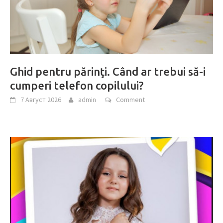
Ghid pentru părinţi. Când ar trebui să-i
cumperi telefon copilului?
7 Август 2026
admin
Comment