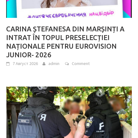
CARINA ȘTEFANESA DIN MARȘINȚI A
INTRAT ÎN TOPUL PRESELECȚIEI
NAȚIONALE PENTRU EUROVISION
JUNIOR- 2026
7 Август 2026
admin
Comment