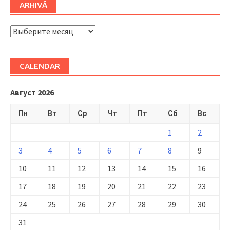
ARHIVĂ
ARHIVĂ
CALENDAR
Август 2026
Пн
Вт
Ср
Чт
Пт
Сб
Вс
1
2
3
4
5
6
7
8
9
10
11
12
13
14
15
16
17
18
19
20
21
22
23
24
25
26
27
28
29
30
31