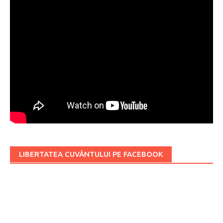
LIBERTATEA CUVÂNTULUI PE FACEBOOK