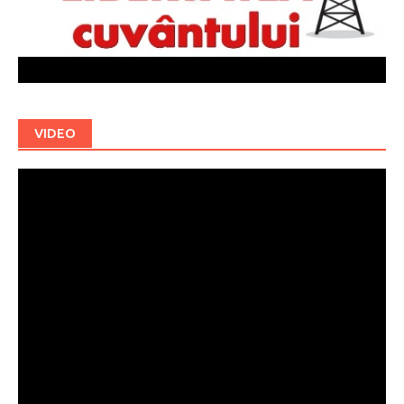
VIDEO