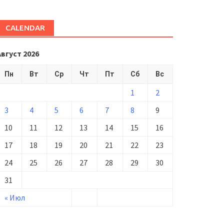
CALENDAR
Август 2026
Пн
Вт
Ср
Чт
Пт
Сб
Вс
1
2
3
4
5
6
7
8
9
10
11
12
13
14
15
16
17
18
19
20
21
22
23
24
25
26
27
28
29
30
31
« Июл