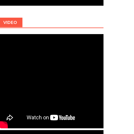
VIDEO