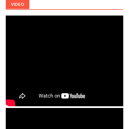
VIDEO