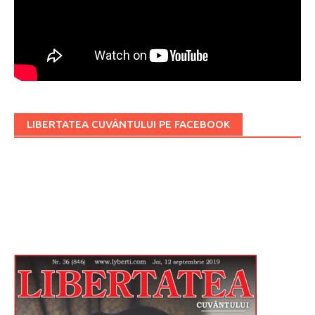
LIBERTATEA CUVÂNTULUI PE FACEBOOK