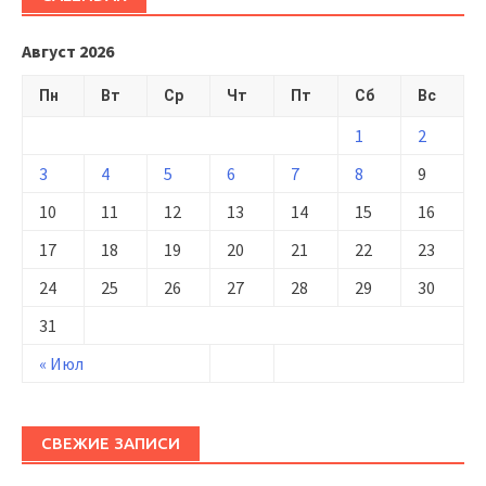
Август 2026
Пн
Вт
Ср
Чт
Пт
Сб
Вс
1
2
3
4
5
6
7
8
9
10
11
12
13
14
15
16
17
18
19
20
21
22
23
24
25
26
27
28
29
30
31
« Июл
СВЕЖИЕ ЗАПИСИ