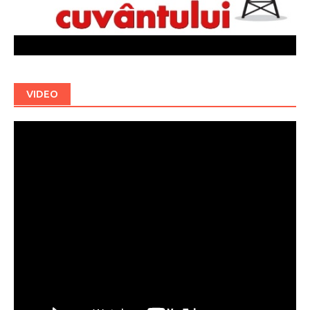
VIDEO