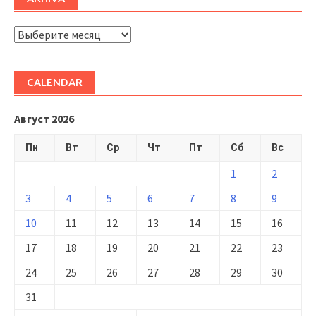
ARHIVĂ
CALENDAR
Август 2026
Пн
Вт
Ср
Чт
Пт
Сб
Вс
1
2
3
4
5
6
7
8
9
10
11
12
13
14
15
16
17
18
19
20
21
22
23
24
25
26
27
28
29
30
31