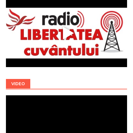
VIDEO