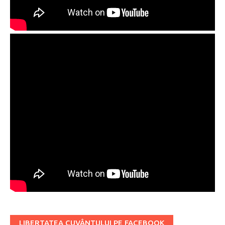
LIBERTATEA CUVÂNTULUI PE FACEBOOK