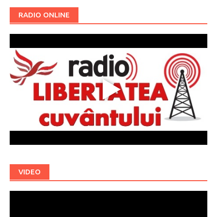
RADIO ONLINE
VIDEO