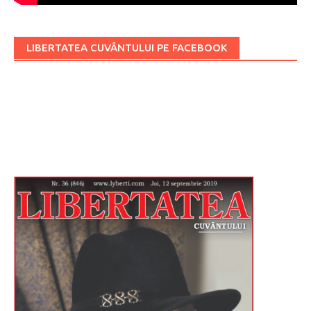
LIBERTATEA CUVÂNTULUI PE FACEBOOK