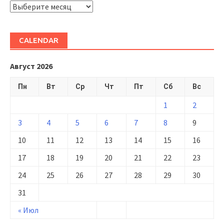
ARHIVĂ
CALENDAR
Август 2026
Пн
Вт
Ср
Чт
Пт
Сб
Вс
1
2
3
4
5
6
7
8
9
10
11
12
13
14
15
16
17
18
19
20
21
22
23
24
25
26
27
28
29
30
31
« Июл