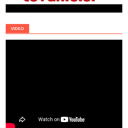
VIDEO