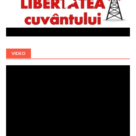
VIDEO