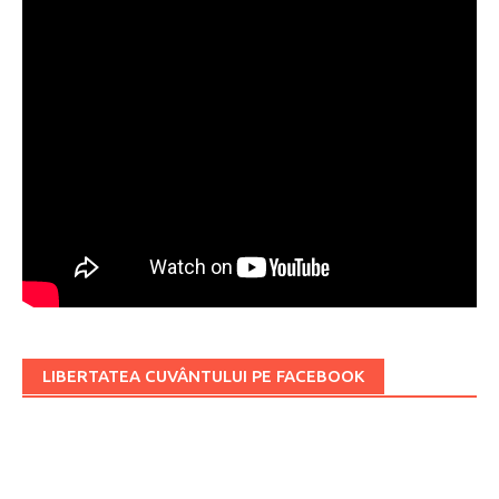
LIBERTATEA CUVÂNTULUI PE FACEBOOK