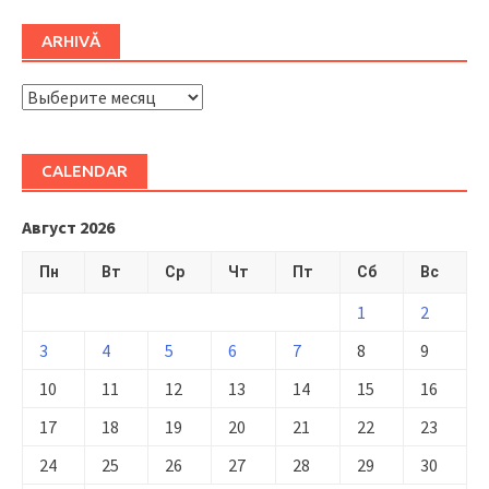
ARHIVĂ
ARHIVĂ
CALENDAR
Август 2026
Пн
Вт
Ср
Чт
Пт
Сб
Вс
1
2
3
4
5
6
7
8
9
10
11
12
13
14
15
16
17
18
19
20
21
22
23
24
25
26
27
28
29
30