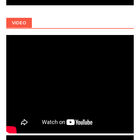
VIDEO