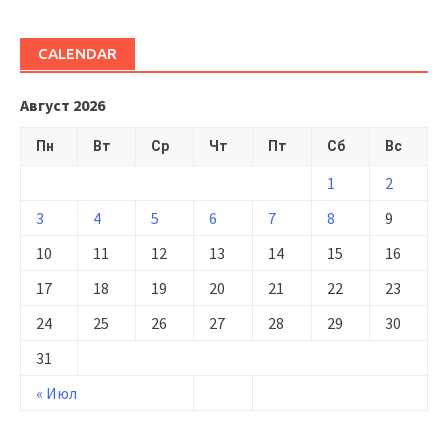
CALENDAR
Август 2026
Пн
Вт
Ср
Чт
Пт
Сб
Вс
1
2
3
4
5
6
7
8
9
10
11
12
13
14
15
16
17
18
19
20
21
22
23
24
25
26
27
28
29
30
31
« Июл