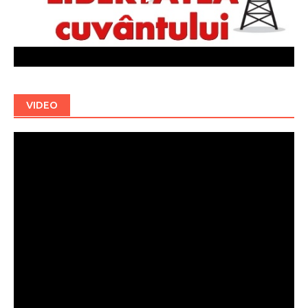
VIDEO