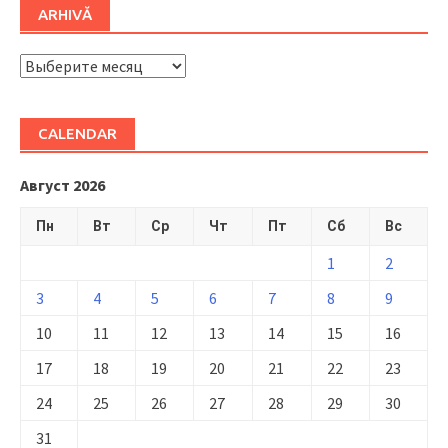
ARHIVĂ
ARHIVĂ
CALENDAR
Август 2026
Пн
Вт
Ср
Чт
Пт
Сб
Вс
1
2
3
4
5
6
7
8
9
10
11
12
13
14
15
16
17
18
19
20
21
22
23
24
25
26
27
28
29
30
31