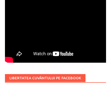
LIBERTATEA CUVÂNTULUI PE FACEBOOK