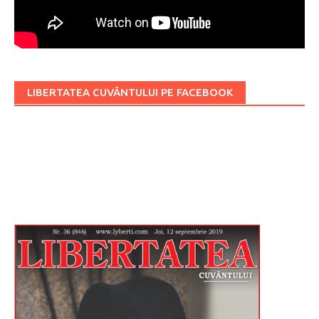
LIBERTATEA CUVÂNTULUI PE FACEBOOK