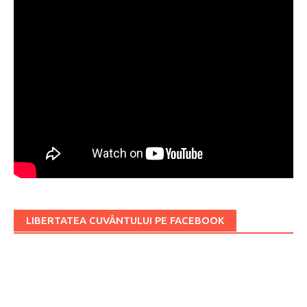
LIBERTATEA CUVÂNTULUI PE FACEBOOK