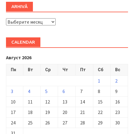
ARHIVĂ
ARHIVĂ
CALENDAR
Август 2026
Пн
Вт
Ср
Чт
Пт
Сб
Вс
1
2
3
4
5
6
7
8
9
10
11
12
13
14
15
16
17
18
19
20
21
22
23
24
25
26
27
28
29
30
31