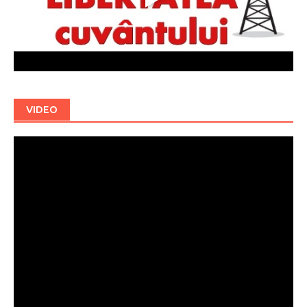
VIDEO