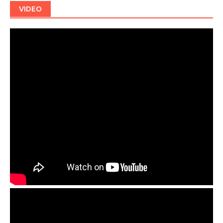
VIDEO