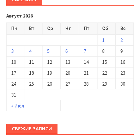
Август 2026
Пн
Вт
Ср
Чт
Пт
Сб
Вс
1
2
3
4
5
6
7
8
9
10
11
12
13
14
15
16
17
18
19
20
21
22
23
24
25
26
27
28
29
30
31
« Июл
СВЕЖИЕ ЗАПИСИ