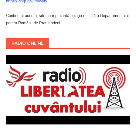
https://dprp.gov.ro/web/
Conținutul acestui site nu reprezintă poziția oficială a Departamentului
pentru Românii de Pretutindeni.
Буковина
RADIO ONLINE