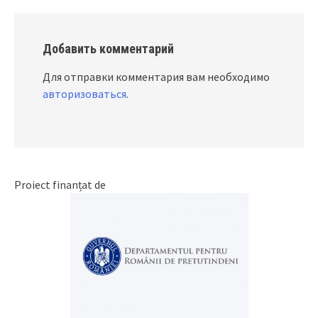
Добавить комментарий
Для отправки комментария вам необходимо
авторизоваться
.
Proiect finanțat de