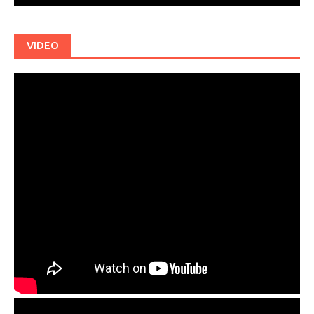
VIDEO