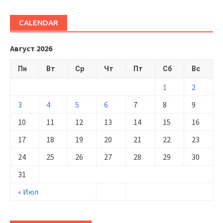
CALENDAR
Август 2026
Пн
Вт
Ср
Чт
Пт
Сб
Вс
1
2
3
4
5
6
7
8
9
10
11
12
13
14
15
16
17
18
19
20
21
22
23
24
25
26
27
28
29
30
31
« Июл