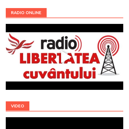
RADIO ONLINE
VIDEO