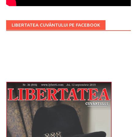
LIBERTATEA CUVÂNTULUI PE FACEBOOK