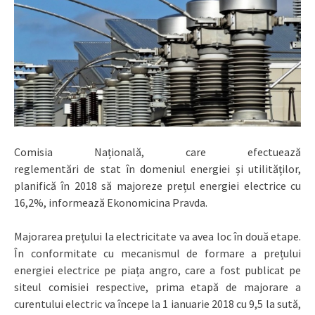
Comisia Națională, care efectuează
reglementări de stat în domeniul energiei și utilităților,
planifică în 2018 să majoreze prețul energiei electrice cu
16,2%, informează Ekonomicina Pravda.
Majorarea prețului la electricitate va avea loc în două etape.
În conformitate cu mecanismul de formare a prețului
energiei electrice pe piața angro, care a fost publicat pe
siteul comisiei respective, prima etapă de majorare a
curentului electric va începe la 1 ianuarie 2018 cu 9,5 la sută,