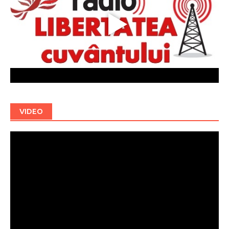
VIDEO