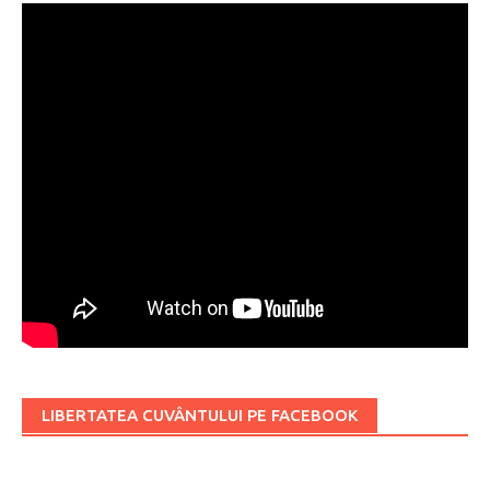
LIBERTATEA CUVÂNTULUI PE FACEBOOK