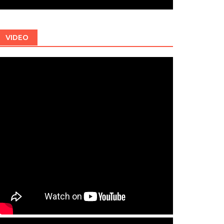
VIDEO