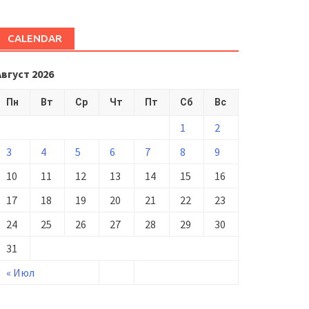
CALENDAR
Август 2026
Пн
Вт
Ср
Чт
Пт
Сб
Вс
1
2
3
4
5
6
7
8
9
10
11
12
13
14
15
16
17
18
19
20
21
22
23
24
25
26
27
28
29
30
31
« Июл