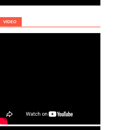
VIDEO