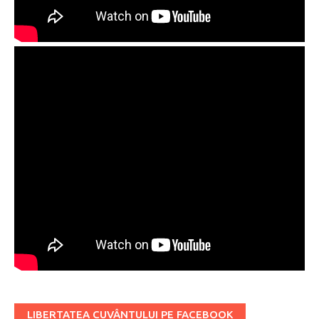
LIBERTATEA CUVÂNTULUI PE FACEBOOK