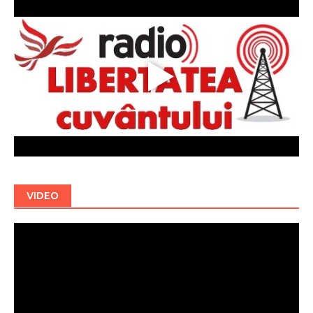
VIDEO