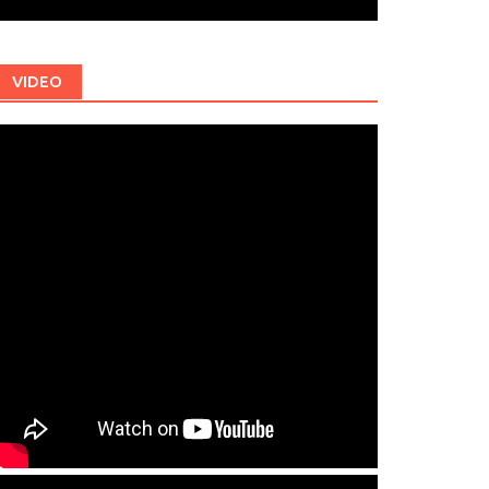
VIDEO