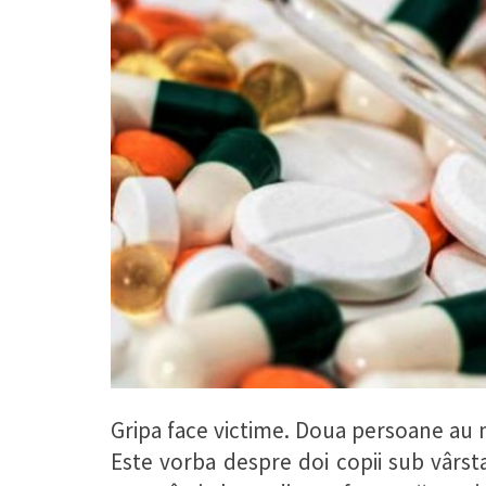
Gripa face victime. Doua persoane au mu
Este vorba despre doi copii sub vârsta