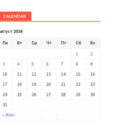
CALENDAR
Август 2026
Пн
Вт
Ср
Чт
Пт
Сб
Вс
1
2
3
4
5
6
7
8
9
10
11
12
13
14
15
16
17
18
19
20
21
22
23
24
25
26
27
28
29
30
31
« Июл