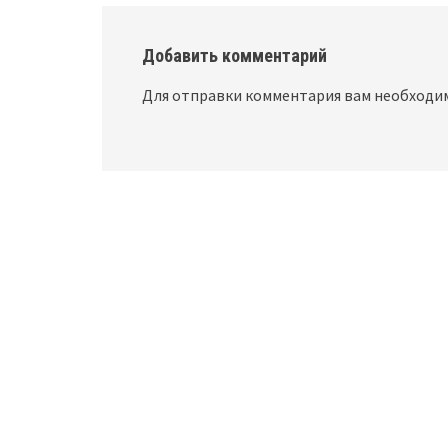
Добавить комментарий
Для отправки комментария вам необход