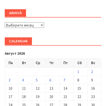
ARHIVĂ
ARHIVĂ
CALENDAR
Август 2026
Пн
Вт
Ср
Чт
Пт
Сб
Вс
1
2
3
4
5
6
7
8
9
10
11
12
13
14
15
16
17
18
19
20
21
22
23
24
25
26
27
28
29
30