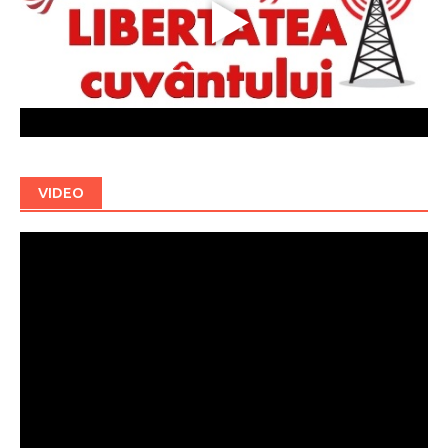
VIDEO