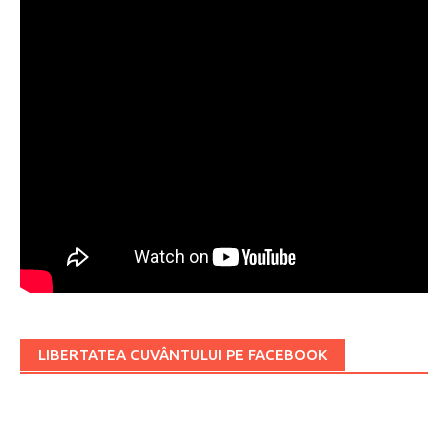
LIBERTATEA CUVÂNTULUI PE FACEBOOK