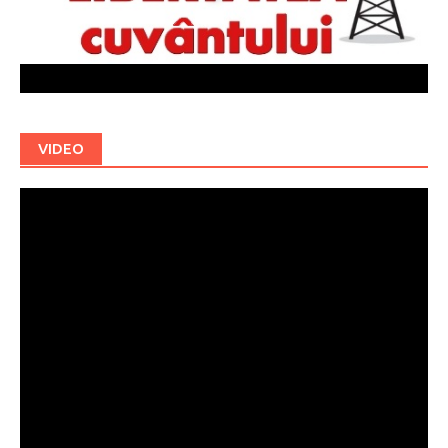
VIDEO