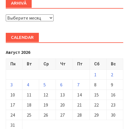
ARHIVĂ
ARHIVĂ
CALENDAR
Август 2026
Пн
Вт
Ср
Чт
Пт
Сб
Вс
1
2
3
4
5
6
7
8
9
10
11
12
13
14
15
16
17
18
19
20
21
22
23
24
25
26
27
28
29
30
31