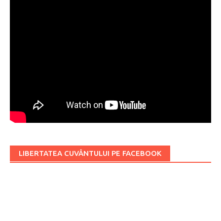
LIBERTATEA CUVÂNTULUI PE FACEBOOK