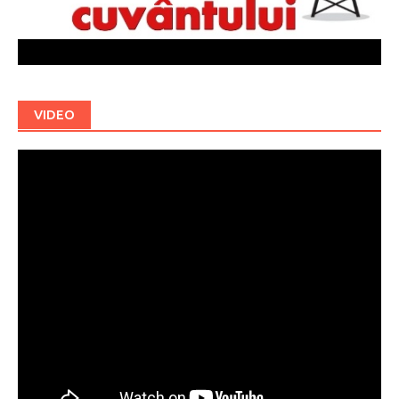
VIDEO