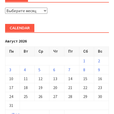
ARHIVĂ
CALENDAR
Август 2026
Пн
Вт
Ср
Чт
Пт
Сб
Вс
1
2
3
4
5
6
7
8
9
10
11
12
13
14
15
16
17
18
19
20
21
22
23
24
25
26
27
28
29
30
31