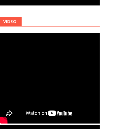
VIDEO