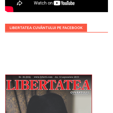
LIBERTATEA CUVÂNTULUI PE FACEBOOK